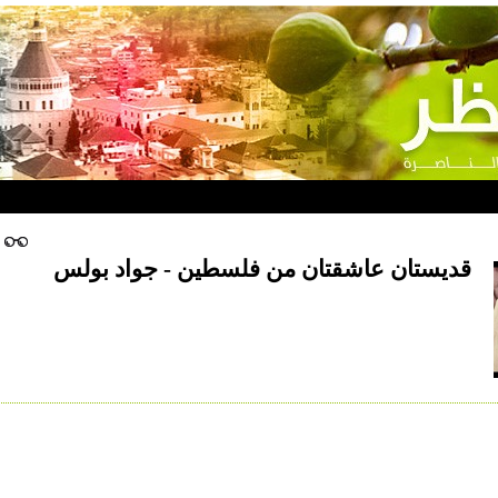
قديستان عاشقتان من فلسطين - جواد بولس