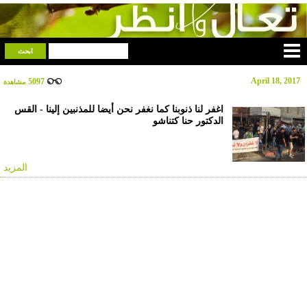
April 18, 2017
5097
مشاهدة
اغفر لنا ذنوبنا كما نغفر نحن أيضا للمذنبين إلينا - القس
الدكتور حنا كتناشو
المزيد