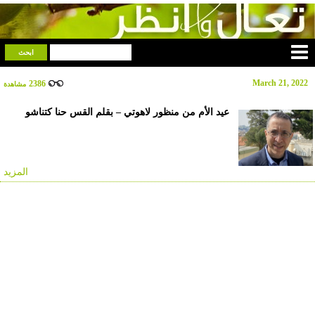
March 21, 2022
2386
مشاهدة
عيد الأم من منظور لاهوتي – بقلم القس حنا كتناشو
المزيد