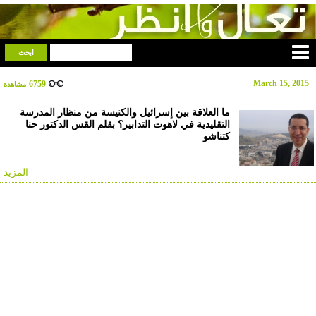
March 15, 2015
6759
مشاهدة
ما العلاقة بين إسرائيل والكنيسة من منظار المدرسة
التقليدية في لاهوت التدابير؟ بقلم القس الدكتور حنا
كتناشو
المزيد