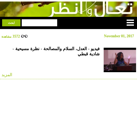
November 01, 2017
3572
مشاهدة
فيديو - العدل، السلام والمصالحة - نظرة مسيحية -
شادية قبطي
المزيد