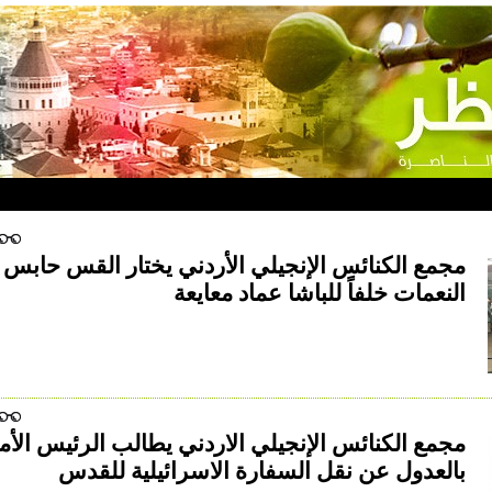
مجمع الكنائس الإنجيلي الأردني يختار القس حابس
النعمات خلفاً للباشا عماد معايعة
مجمع الكنائس الإنجيلي الاردني يطالب الرئيس الأ
بالعدول عن نقل السفارة الاسرائيلية للقدس