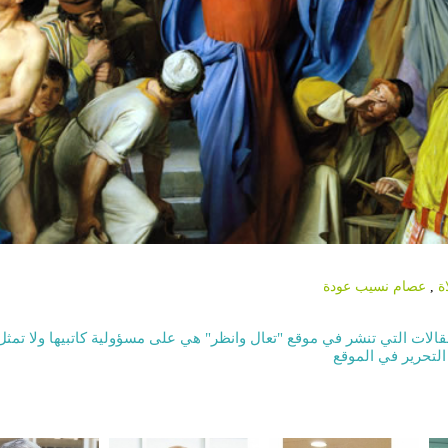
ة
,
عصام نسيب عودة
قالات التي تنشر في موقع "تعال وانظر" هي على مسؤولية كاتبيها ولا تمثل
التحرير في الموقع