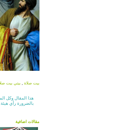
بيت صلاة
,
بيتي بيت صلا
هذا المقال وكل الم
بالضرورة رأي هيئة 
مقالات اضافية