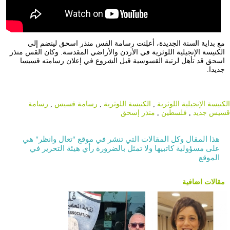
مع بداية السنة الجديدة، أعلِنت رسامة القس منذر اسحق لينضم إلى
الكنيسة الإنجيلية اللوثرية في الأردن والأراضي المقدسة. وكان القس منذر
اسحق قد تأهل لرتبة القسوسية قبل الشروع في إعلان رسامته قسيسا
جديدا.
الكنيسة الإنجيلية اللوثرية
,
الكنيسة اللوثرية
,
رسامة قسيس
,
رسامة
قسيس جديد
,
فلسطين
,
منذر إسحق
هذا المقال وكل المقالات التي تنشر في موقع "تعال وانظر" هي
على مسؤولية كاتبيها ولا تمثل بالضرورة رأي هيئة التحرير في
الموقع
مقالات اضافية