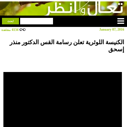
January 07, 2016
4134
مشاهدة
الكنيسة اللوثرية تعلن رسامة القس الدكتور منذر
إسحق