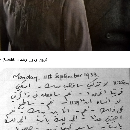
- (Credit: روي ودورا ويتمان)