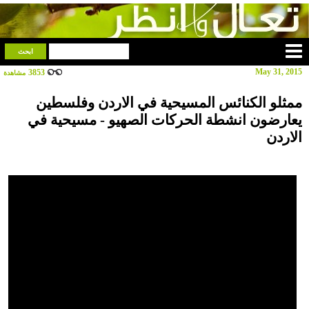
May 31, 2015
3853
مشاهدة
ممثلو الكنائس المسيحية في الاردن وفلسطين
يعارضون انشطة الحركات الصهيو - مسيحية في
الاردن